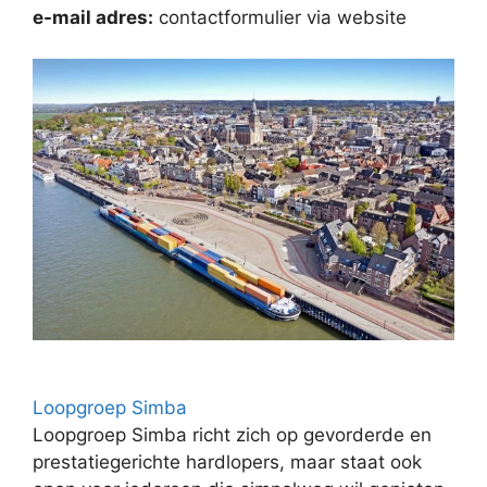
e-mail adres:
contactformulier via website
Loopgroep Simba
Loopgroep Simba richt zich op gevorderde en
prestatiegerichte hardlopers, maar staat ook