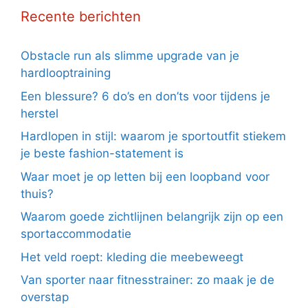
Recente berichten
Obstacle run als slimme upgrade van je
hardlooptraining
Een blessure? 6 do’s en don’ts voor tijdens je
herstel
Hardlopen in stijl: waarom je sportoutfit stiekem
je beste fashion-statement is
Waar moet je op letten bij een loopband voor
thuis?
Waarom goede zichtlijnen belangrijk zijn op een
sportaccommodatie
Het veld roept: kleding die meebeweegt
Van sporter naar fitnesstrainer: zo maak je de
overstap