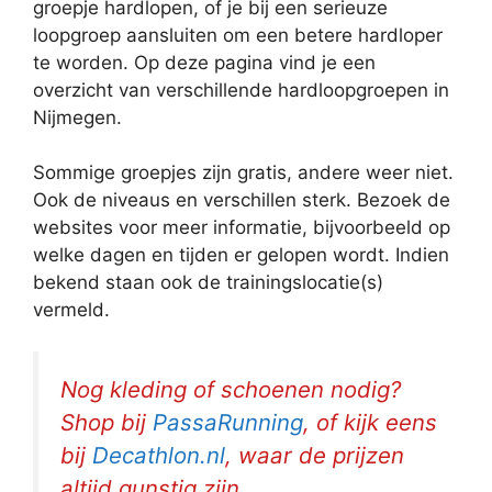
groepje hardlopen, of je bij een serieuze
loopgroep aansluiten om een betere hardloper
te worden. Op deze pagina vind je een
overzicht van verschillende hardloopgroepen in
Nijmegen.
Sommige groepjes zijn gratis, andere weer niet.
Ook de niveaus en verschillen sterk. Bezoek de
websites voor meer informatie, bijvoorbeeld op
welke dagen en tijden er gelopen wordt. Indien
bekend staan ook de trainingslocatie(s)
vermeld.
Nog kleding of schoenen nodig?
Shop bij
PassaRunning
, of kijk eens
bij
Decathlon.nl
, waar de prijzen
altijd gunstig zijn.