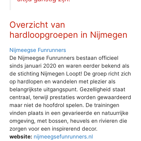
Overzicht van
hardloopgroepen in Nijmegen
Nijmeegse Funrunners
De Nijmeegse Funrunners bestaan officieel
sinds januari 2020 en waren eerder bekend als
de stichting Nijmegen Loopt! De groep richt zich
op hardlopen en wandelen met plezier als
belangrijkste uitgangspunt. Gezelligheid staat
centraal, terwijl prestaties worden gewaardeerd
maar niet de hoofdrol spelen. De trainingen
vinden plaats in een gevarieerde en natuurrijke
omgeving, met bossen, heuvels en rivieren die
zorgen voor een inspirerend decor.
website:
nijmeegsefunrunners.nl