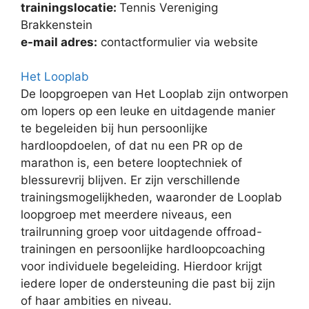
trainingslocatie:
Tennis Vereniging
Brakkenstein
e-mail adres:
contactformulier via website
Het Looplab
De loopgroepen van Het Looplab zijn ontworpen
om lopers op een leuke en uitdagende manier
te begeleiden bij hun persoonlijke
hardloopdoelen, of dat nu een PR op de
marathon is, een betere looptechniek of
blessurevrij blijven. Er zijn verschillende
trainingsmogelijkheden, waaronder de Looplab
loopgroep met meerdere niveaus, een
trailrunning groep voor uitdagende offroad-
trainingen en persoonlijke hardloopcoaching
voor individuele begeleiding. Hierdoor krijgt
iedere loper de ondersteuning die past bij zijn
of haar ambities en niveau.