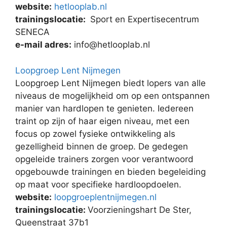
website:
hetlooplab.nl
trainingslocatie:
Sport en Expertisecentrum
SENECA
e-mail adres:
info@hetlooplab.nl
Loopgroep Lent Nijmegen
Loopgroep Lent Nijmegen biedt lopers van alle
niveaus de mogelijkheid om op een ontspannen
manier van hardlopen te genieten. Iedereen
traint op zijn of haar eigen niveau, met een
focus op zowel fysieke ontwikkeling als
gezelligheid binnen de groep. De gedegen
opgeleide trainers zorgen voor verantwoord
opgebouwde trainingen en bieden begeleiding
op maat voor specifieke hardloopdoelen.
website:
loopgroeplentnijmegen.nl
trainingslocatie:
Voorzieningshart De Ster,
Queenstraat 37b1