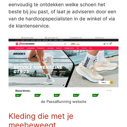
eenvoudig te ontdekken welke schoen het
beste bij jou past, of laat je adviseren door een
van de hardloopspecialisten in de winkel of via
de klantenservice.
de PassaRunning website
Kleding die met je
meebeweegt