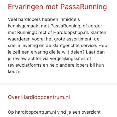
Ervaringen met PassaRunning
Veel hardlopers hebben inmiddels
kennisgemaakt met PassaRunning, of eerder
met RunningDirect of Hardloopshop.nl. Klanten
waarderen vooral het grote assortiment, de
snelle levering en de klantgerichte service. Heb
je zelf een ervaring die je wilt delen? Laat dan
je review achter via vergelijkingssites of
reviewplatforms en help andere lopers bij hun
keuze.
Over Hardloopcentrum.nl
Op hardloopcentrum.nl vind je een overzicht