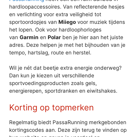
hardloopaccessoires. Van reflecterende hesjes
en verlichting voor extra veiligheid tot
sportoordopjes van
Miiego
voor muziek tijdens
het lopen. Ook voor hardloophorloges
van
Garmin
en
Polar
ben je hier aan het juiste
adres. Deze helpen je met het bijhouden van je
tempo, hartslag, route en herstel.
Wil je nét dat beetje extra energie onderweg?
Dan kun je kiezen uit verschillende
sportvoedingsproducten zoals gels,
energierepen, sportdranken en eiwitshakes.
Korting op topmerken
Regelmatig biedt PassaRunning merkgebonden
kortingscodes aan. Deze zijn terug te vinden op