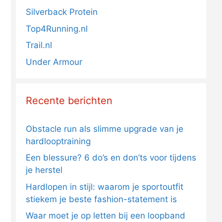
Silverback Protein
Top4Running.nl
Trail.nl
Under Armour
Recente berichten
Obstacle run als slimme upgrade van je
hardlooptraining
Een blessure? 6 do’s en don’ts voor tijdens
je herstel
Hardlopen in stijl: waarom je sportoutfit
stiekem je beste fashion-statement is
Waar moet je op letten bij een loopband