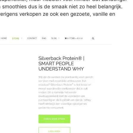
 smoothies dus is de smaak niet zo heel belangrijk.
erigens verkopen ze ook een gezoete, vanille en