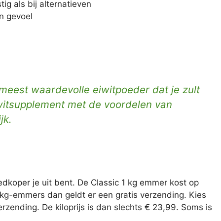
ig als bij alternatieven
n gevoel
meest waardevolle eiwitpoeder dat je zult
eiwitsupplement met de voordelen van
jk.
dkoper je uit bent. De Classic 1 kg emmer kost op
 kg-emmers dan geldt er een gratis verzending. Kies
rzending. De kiloprijs is dan slechts € 23,99. Soms is