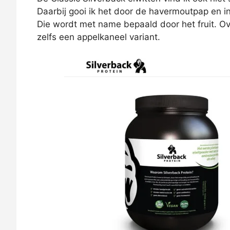
Daarbij gooi ik het door de havermoutpap en in
Die wordt met name bepaald door het fruit. Ov
zelfs een appelkaneel variant.