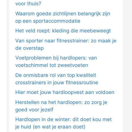
voor thuis?
Waarom goede zichtlijnen belangrijk zijn
op een sportaccommodatie
Het veld roept: kleding die meebeweegt
Van sporter naar fitnesstrainer: zo maak je
de overstap
Voetproblemen bij hardlopers: van
voetschimmel tot zweetvoeten
De onmisbare rol van top kwaliteit
crosstrainers in jouw fitnessroutine
Hier moet jouw hardloopvest aan voldoen
Herstellen na het hardlopen: zo zorg je
goed voor jezelf
Hardlopen in de winter: dit doet kou met
je huid (en wat je eraan doet)