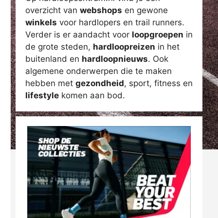
overzicht van
webshops
en gewone
winkels
voor hardlopers en trail runners.
Verder is er aandacht voor
loopgroepen
in
de grote steden,
hardloopreizen
in het
buitenland en
hardloopnieuws
. Ook
algemene onderwerpen die te maken
hebben met
gezondheid
, sport, fitness en
lifestyle
komen aan bod.