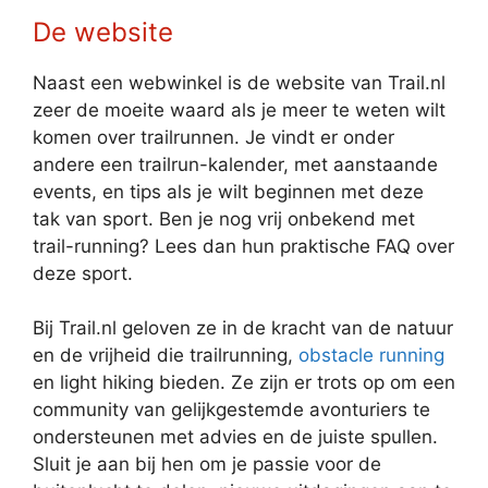
De website
Naast een webwinkel is de website van Trail.nl
zeer de moeite waard als je meer te weten wilt
komen over trailrunnen. Je vindt er onder
andere een trailrun-kalender, met aanstaande
events, en tips als je wilt beginnen met deze
tak van sport. Ben je nog vrij onbekend met
trail-running? Lees dan hun praktische FAQ over
deze sport.
Bij Trail.nl geloven ze in de kracht van de natuur
en de vrijheid die trailrunning,
obstacle running
en light hiking bieden. Ze zijn er trots op om een
community van gelijkgestemde avonturiers te
ondersteunen met advies en de juiste spullen.
Sluit je aan bij hen om je passie voor de