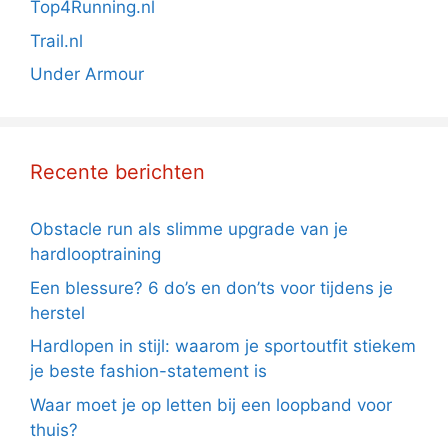
Top4Running.nl
Trail.nl
Under Armour
Recente berichten
Obstacle run als slimme upgrade van je
hardlooptraining
Een blessure? 6 do’s en don’ts voor tijdens je
herstel
Hardlopen in stijl: waarom je sportoutfit stiekem
je beste fashion-statement is
Waar moet je op letten bij een loopband voor
thuis?