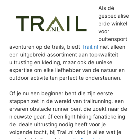
Als dé
gespecialise
erde winkel
voor
buitensport
avonturen op de trails, biedt
Trail.nl
niet alleen
een uitgebreid assortiment aan topkwaliteit
uitrusting en kleding, maar ook de unieke
expertise om elke liefhebber van de natuur en
outdoor activiteiten perfect te ondersteunen.
Of je nu een beginner bent die zijn eerste
stappen zet in de wereld van trailrunning, een
ervaren obstacle runner bent die zoekt naar de
nieuwste gear, óf een light hiking fanatiekeling
de ideale uitrusting nodig heeft voor je
volgende tocht, bij Trail.nl vind je alles wat je