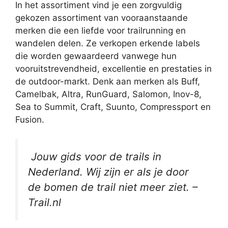
In het assortiment vind je een zorgvuldig
gekozen assortiment van vooraanstaande
merken die een liefde voor trailrunning en
wandelen delen. Ze verkopen erkende labels
die worden gewaardeerd vanwege hun
vooruitstrevendheid, excellentie en prestaties in
de outdoor-markt. Denk aan merken als Buff,
Camelbak, Altra, RunGuard, Salomon, Inov-8,
Sea to Summit, Craft, Suunto, Compressport en
Fusion.
Jouw gids voor de trails in
Nederland. Wij zijn er als je door
de bomen de trail niet meer ziet. –
Trail.nl