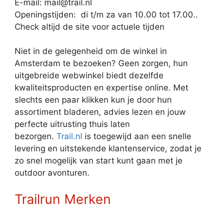
E-mail: mail@trail.nl
Openingstijden: di t/m za van 10.00 tot 17.00..
Check altijd de site voor actuele tijden
Niet in de gelegenheid om de winkel in
Amsterdam te bezoeken? Geen zorgen, hun
uitgebreide webwinkel biedt dezelfde
kwaliteitsproducten en expertise online. Met
slechts een paar klikken kun je door hun
assortiment bladeren, advies lezen en jouw
perfecte uitrusting thuis laten
bezorgen.
Trail.nl
is toegewijd aan een snelle
levering en uitstekende klantenservice, zodat je
zo snel mogelijk van start kunt gaan met je
outdoor avonturen.
Trailrun Merken