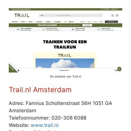
De website van Trail.nl
Trail.nl Amsterdam
Adres: Fannius Scholtenstraat 56H 1051 GA
Amsterdam
Telefoonnummer: 020-308 6088
Website:
www.trail.nl