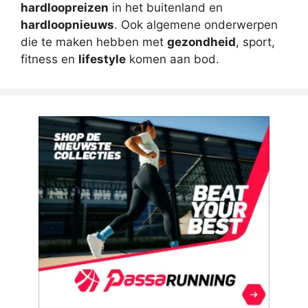
hardloopreizen
in het buitenland en
hardloopnieuws
. Ook algemene onderwerpen
die te maken hebben met
gezondheid
, sport,
fitness en
lifestyle
komen aan bod.