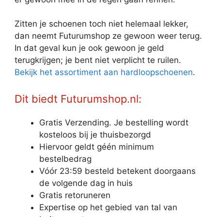
Zitten je schoenen toch niet helemaal lekker,
dan neemt Futurumshop ze gewoon weer terug.
In dat geval kun je ook gewoon je geld
terugkrijgen; je bent niet verplicht te ruilen.
Bekijk het assortiment aan hardloopschoenen
.
Dit biedt Futurumshop.nl:
Gratis Verzending. Je bestelling wordt
kosteloos bij je thuisbezorgd
Hiervoor geldt géén minimum
bestelbedrag
Vóór 23:59 besteld betekent doorgaans
de volgende dag in huis
Gratis retoruneren
Expertise op het gebied van tal van