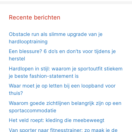
Recente berichten
Obstacle run als slimme upgrade van je
hardlooptraining
Een blessure? 6 do’s en don’ts voor tijdens je
herstel
Hardlopen in stijl: waarom je sportoutfit stiekem
je beste fashion-statement is
Waar moet je op letten bij een loopband voor
thuis?
Waarom goede zichtlijnen belangrijk zijn op een
sportaccommodatie
Het veld roept: kleding die meebeweegt
Van sporter naar fitnesstrainer: zo maak je de