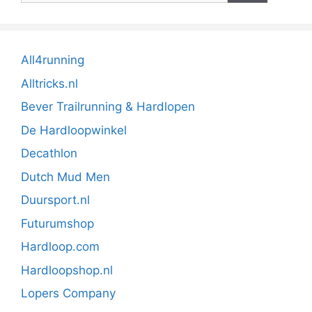
All4running
Alltricks.nl
Bever Trailrunning & Hardlopen
De Hardloopwinkel
Decathlon
Dutch Mud Men
Duursport.nl
Futurumshop
Hardloop.com
Hardloopshop.nl
Lopers Company