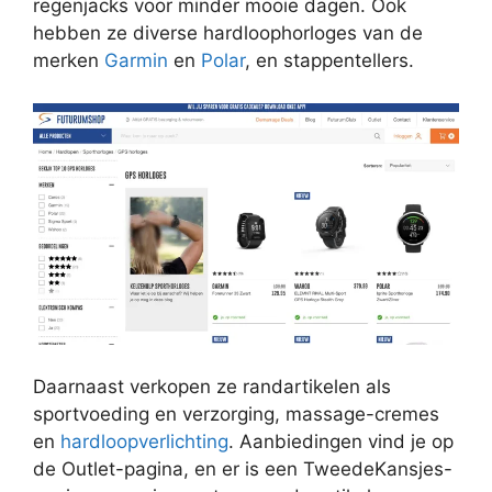
regenjacks voor minder mooie dagen. Ook
hebben ze diverse hardloophorloges van de
merken
Garmin
en
Polar
, en stappentellers.
Daarnaast verkopen ze randartikelen als
sportvoeding en verzorging, massage-cremes
en
hardloopverlichting
. Aanbiedingen vind je op
de Outlet-pagina, en er is een TweedeKansjes-