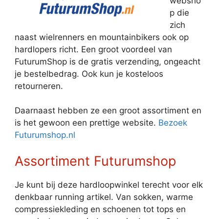
websho
p die
zich
naast wielrenners en mountainbikers ook op
hardlopers richt. Een groot voordeel van
FuturumShop is de gratis verzending, ongeacht
je bestelbedrag. Ook kun je kosteloos
retourneren.
Daarnaast hebben ze een groot assortiment en
is het gewoon een prettige website.
Bezoek
Futurumshop.nl
Assortiment Futurumshop
Je kunt bij deze hardloopwinkel terecht voor elk
denkbaar running artikel. Van sokken, warme
compressiekleding en schoenen tot tops en