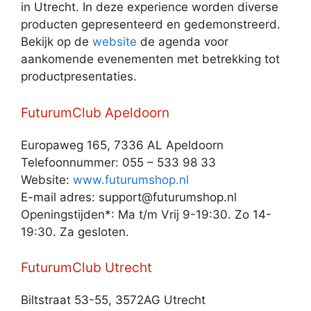
in Utrecht. In deze experience worden diverse
producten gepresenteerd en gedemonstreerd.
Bekijk op de
website
de agenda voor
aankomende evenementen met betrekking tot
productpresentaties.
FuturumClub Apeldoorn
Europaweg 165, 7336 AL Apeldoorn
Telefoonnummer: 055 – 533 98 33
Website:
www.futurumshop.nl
E-mail adres: support@futurumshop.nl
Openingstijden*: Ma t/m Vrij 9-19:30. Zo 14-
19:30. Za gesloten.
FuturumClub Utrecht
Biltstraat 53-55, 3572AG Utrecht