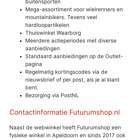
buitensporten
Mega-assortiment voor wielrenners en
mountainbikers. Tevens veel
hardloopartikelen
Thuiswinkel Waarborg
Meerdere actieperiodes met diverse
aanbiedingen
Standaard aanbiedingen op de Outlet-
pagina
Regelmatig kortingscodes via de
nieuwsbrief of per post, als je al klant
bent.
Bezorging via PostNL
Contactinformatie Futurumshop.nl
Naast de webwinkel heeft Futurumshop een
fysieke winkel in Apeldoorn en sinds 2017 ook