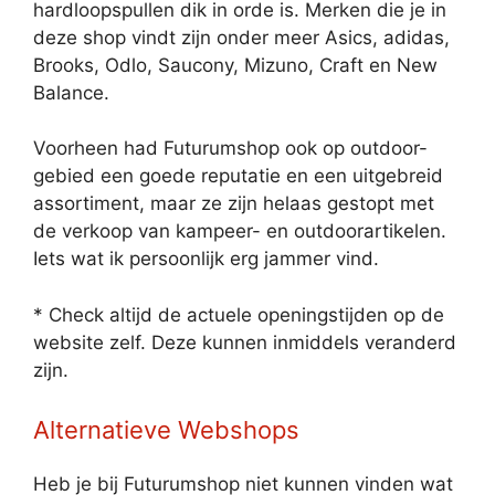
hardloopspullen dik in orde is. Merken die je in
deze shop vindt zijn onder meer Asics, adidas,
Brooks, Odlo, Saucony, Mizuno, Craft en New
Balance.
Voorheen had Futurumshop ook op outdoor-
gebied een goede reputatie en een uitgebreid
assortiment, maar ze zijn helaas gestopt met
de verkoop van kampeer- en outdoorartikelen.
Iets wat ik persoonlijk erg jammer vind.
* Check altijd de actuele openingstijden op de
website zelf. Deze kunnen inmiddels veranderd
zijn.
Alternatieve Webshops
Heb je bij Futurumshop niet kunnen vinden wat