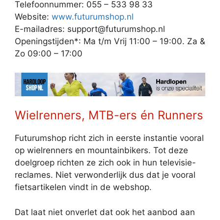
Telefoonnummer: 055 – 533 98 33
Website:
www.futurumshop.nl
E-mailadres: support@futurumshop.nl
Openingstijden*: Ma t/m Vrij 11:00 – 19:00. Za &
Zo 09:00 – 17:00
Wielrenners, MTB-ers én Runners
Futurumshop richt zich in eerste instantie vooral
op wielrenners en mountainbikers. Tot deze
doelgroep richten ze zich ook in hun televisie-
reclames. Niet verwonderlijk dus dat je vooral
fietsartikelen vindt in de webshop.
Dat laat niet onverlet dat ook het aanbod aan