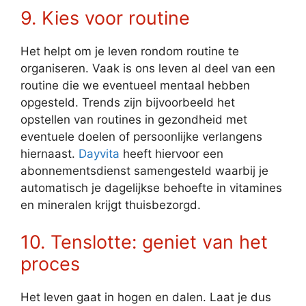
9. Kies voor routine
Het helpt om je leven rondom routine te
organiseren. Vaak is ons leven al deel van een
routine die we eventueel mentaal hebben
opgesteld. Trends zijn bijvoorbeeld het
opstellen van routines in gezondheid met
eventuele doelen of persoonlijke verlangens
hiernaast.
Dayvita
heeft hiervoor een
abonnementsdienst samengesteld waarbij je
automatisch je dagelijkse behoefte in vitamines
en mineralen krijgt thuisbezorgd.
10. Tenslotte: geniet van het
proces
Het leven gaat in hogen en dalen. Laat je dus