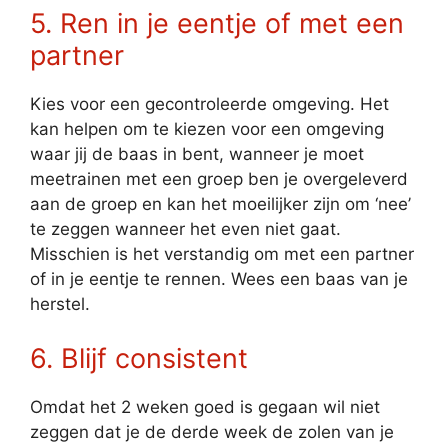
5. Ren in je eentje of met een
partner
Kies voor een gecontroleerde omgeving. Het
kan helpen om te kiezen voor een omgeving
waar jij de baas in bent, wanneer je moet
meetrainen met een groep ben je overgeleverd
aan de groep en kan het moeilijker zijn om ‘nee’
te zeggen wanneer het even niet gaat.
Misschien is het verstandig om met een partner
of in je eentje te rennen. Wees een baas van je
herstel.
6. Blijf consistent
Omdat het 2 weken goed is gegaan wil niet
zeggen dat je de derde week de zolen van je