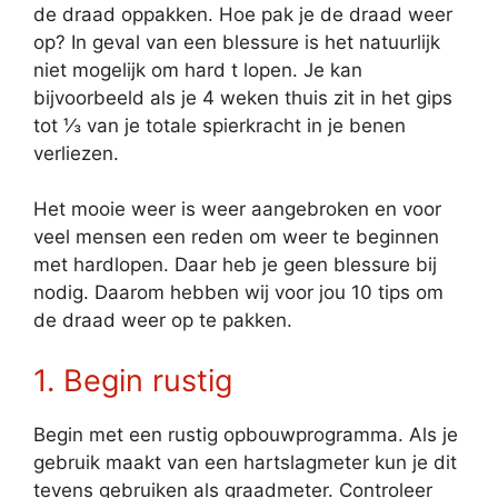
de draad oppakken. Hoe pak je de draad weer
op? In geval van een blessure is het natuurlijk
niet mogelijk om hard t lopen. Je kan
bijvoorbeeld als je 4 weken thuis zit in het gips
tot ⅓ van je totale spierkracht in je benen
verliezen.
Het mooie weer is weer aangebroken en voor
veel mensen een reden om weer te beginnen
met hardlopen. Daar heb je geen blessure bij
nodig. Daarom hebben wij voor jou 10 tips om
de draad weer op te pakken.
1. Begin rustig
Begin met een rustig opbouwprogramma. Als je
gebruik maakt van een hartslagmeter kun je dit
tevens gebruiken als graadmeter. Controleer