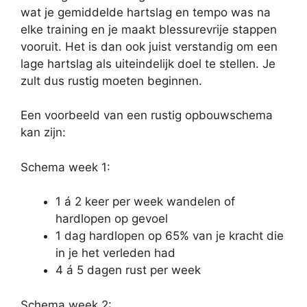
wat je gemiddelde hartslag en tempo was na
elke training en je maakt blessurevrije stappen
vooruit. Het is dan ook juist verstandig om een
lage hartslag als uiteindelijk doel te stellen. Je
zult dus rustig moeten beginnen.
Een voorbeeld van een rustig opbouwschema
kan zijn:
Schema week 1:
1 á 2 keer per week wandelen of
hardlopen op gevoel
1 dag hardlopen op 65% van je kracht die
in je het verleden had
4 á 5 dagen rust per week
Schema week 2: