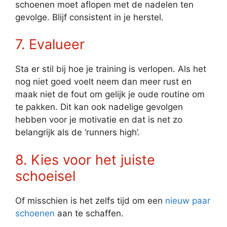
schoenen moet aflopen met de nadelen ten
gevolge. Blijf consistent in je herstel.
7. Evalueer
Sta er stil bij hoe je training is verlopen. Als het
nog niet goed voelt neem dan meer rust en
maak niet de fout om gelijk je oude routine om
te pakken. Dit kan ook nadelige gevolgen
hebben voor je motivatie en dat is net zo
belangrijk als de ‘runners high’.
8. Kies voor het juiste
schoeisel
Of misschien is het zelfs tijd om een
nieuw paar
schoenen
aan te schaffen.