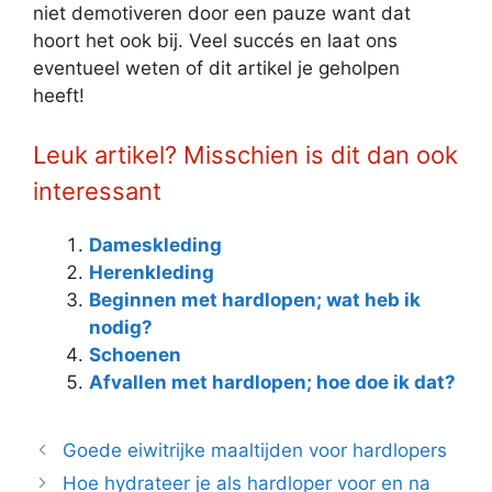
niet demotiveren door een pauze want dat
hoort het ook bij. Veel succés en laat ons
eventueel weten of dit artikel je geholpen
heeft!
Leuk artikel? Misschien is dit dan ook
interessant
Dameskleding
Herenkleding
Beginnen met hardlopen; wat heb ik
nodig?
Schoenen
Afvallen met hardlopen; hoe doe ik dat?
Goede eiwitrijke maaltijden voor hardlopers
Hoe hydrateer je als hardloper voor en na