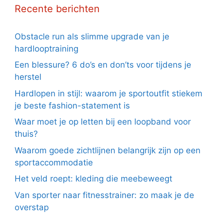
Recente berichten
Obstacle run als slimme upgrade van je
hardlooptraining
Een blessure? 6 do’s en don’ts voor tijdens je
herstel
Hardlopen in stijl: waarom je sportoutfit stiekem
je beste fashion-statement is
Waar moet je op letten bij een loopband voor
thuis?
Waarom goede zichtlijnen belangrijk zijn op een
sportaccommodatie
Het veld roept: kleding die meebeweegt
Van sporter naar fitnesstrainer: zo maak je de
overstap