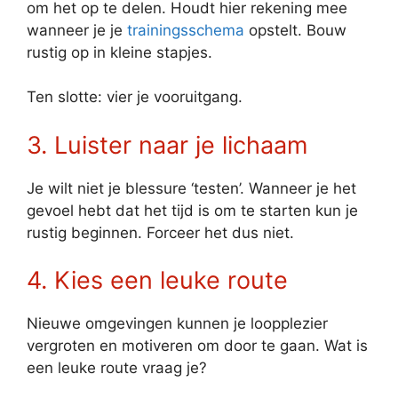
om het op te delen. Houdt hier rekening mee
wanneer je je
trainingsschema
opstelt. Bouw
rustig op in kleine stapjes.
Ten slotte: vier je vooruitgang.
3. Luister naar je lichaam
Je wilt niet je blessure ‘testen’. Wanneer je het
gevoel hebt dat het tijd is om te starten kun je
rustig beginnen. Forceer het dus niet.
4. Kies een leuke route
Nieuwe omgevingen kunnen je loopplezier
vergroten en motiveren om door te gaan. Wat is
een leuke route vraag je?