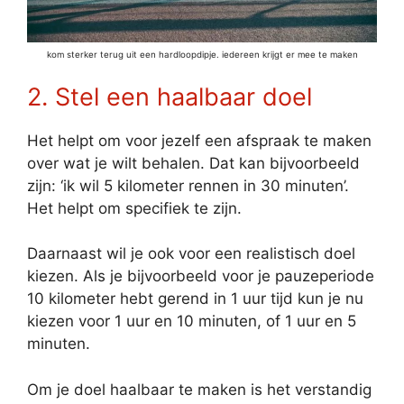
kom sterker terug uit een hardloopdipje. iedereen krijgt er mee te maken
2. Stel een haalbaar doel
Het helpt om voor jezelf een afspraak te maken
over wat je wilt behalen. Dat kan bijvoorbeeld
zijn: ‘ik wil 5 kilometer rennen in 30 minuten’.
Het helpt om specifiek te zijn.
Daarnaast wil je ook voor een realistisch doel
kiezen. Als je bijvoorbeeld voor je pauzeperiode
10 kilometer hebt gerend in 1 uur tijd kun je nu
kiezen voor 1 uur en 10 minuten, of 1 uur en 5
minuten.
Om je doel haalbaar te maken is het verstandig