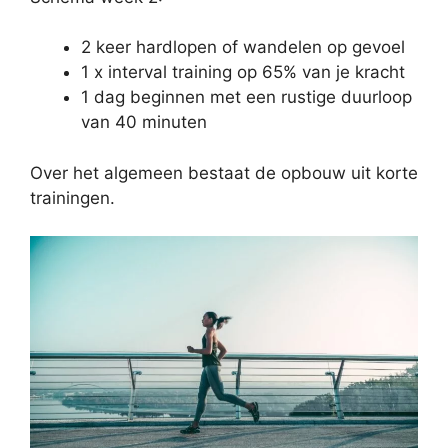
2 keer hardlopen of wandelen op gevoel
1 x interval training op 65% van je kracht
1 dag beginnen met een rustige duurloop
van 40 minuten
Over het algemeen bestaat de opbouw uit korte
trainingen.