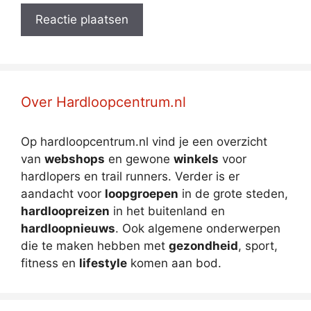
Over Hardloopcentrum.nl
Op hardloopcentrum.nl vind je een overzicht
van
webshops
en gewone
winkels
voor
hardlopers en trail runners. Verder is er
aandacht voor
loopgroepen
in de grote steden,
hardloopreizen
in het buitenland en
hardloopnieuws
. Ook algemene onderwerpen
die te maken hebben met
gezondheid
, sport,
fitness en
lifestyle
komen aan bod.