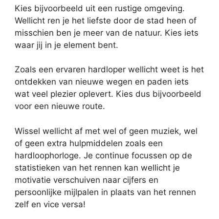
Kies bijvoorbeeld uit een rustige omgeving.
Wellicht ren je het liefste door de stad heen of
misschien ben je meer van de natuur. Kies iets
waar jij in je element bent.
Zoals een ervaren hardloper wellicht weet is het
ontdekken van nieuwe wegen en paden iets
wat veel plezier oplevert. Kies dus bijvoorbeeld
voor een nieuwe route.
Wissel wellicht af met wel of geen muziek, wel
of geen extra hulpmiddelen zoals een
hardloophorloge. Je continue focussen op de
statistieken van het rennen kan wellicht je
motivatie verschuiven naar cijfers en
persoonlijke mijlpalen in plaats van het rennen
zelf en vice versa!