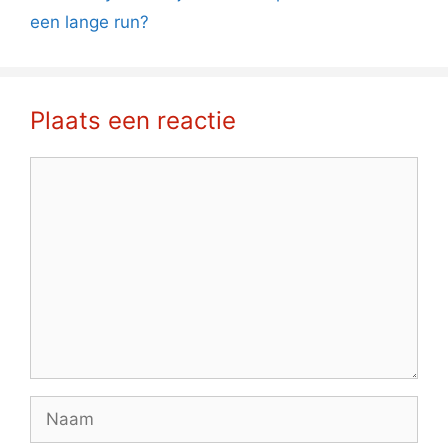
een lange run?
Plaats een reactie
Reactie
Naam